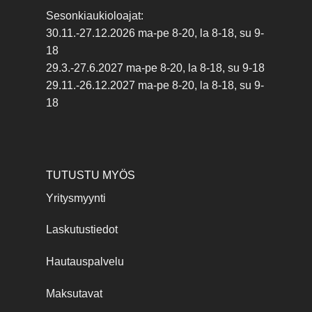
Sesonkiaukioloajat:
30.11.-27.12.2026 ma-pe 8-20, la 8-18, su 9-
18
29.3.-27.6.2027 ma-pe 8-20, la 8-18, su 9-18
29.11.-26.12.2027 ma-pe 8-20, la 8-18, su 9-
18
TUTUSTU MYÖS
Yritysmyynti
Laskutustiedot
Hautauspalvelu
Maksutavat