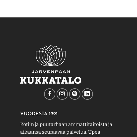
VUODESTA 1991
Kotiin ja puutarhaan ammattitaitoista ja
aikaansa seuraavaa palvelua. Upea