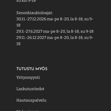
su klo 9-18
Sesonkiaukioloajat:
30.11.-27.12.2026 ma-pe 8-20, la 8-18, su 9-
18
29.3.-27.6.2027 ma-pe 8-20, la 8-18, su 9-18
29.11.-26.12.2027 ma-pe 8-20, la 8-18, su 9-
18
TUTUSTU MYÖS
Yritysmyynti
Laskutustiedot
Hautauspalvelu