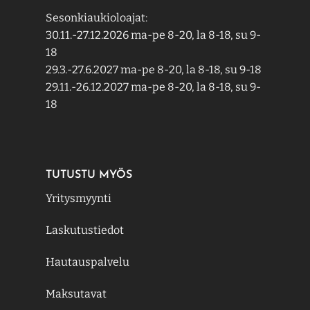
Sesonkiaukioloajat:
30.11.-27.12.2026 ma-pe 8-20, la 8-18, su 9-
18
29.3.-27.6.2027 ma-pe 8-20, la 8-18, su 9-18
29.11.-26.12.2027 ma-pe 8-20, la 8-18, su 9-
18
TUTUSTU MYÖS
Yritysmyynti
Laskutustiedot
Hautauspalvelu
Maksutavat