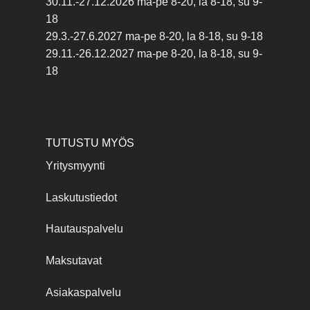
30.11.-27.12.2026 ma-pe 8-20, la 8-18, su 9-
18
29.3.-27.6.2027 ma-pe 8-20, la 8-18, su 9-18
29.11.-26.12.2027 ma-pe 8-20, la 8-18, su 9-
18
TUTUSTU MYÖS
Yritysmyynti
Laskutustiedot
Hautauspalvelu
Maksutavat
Asiakaspalvelu