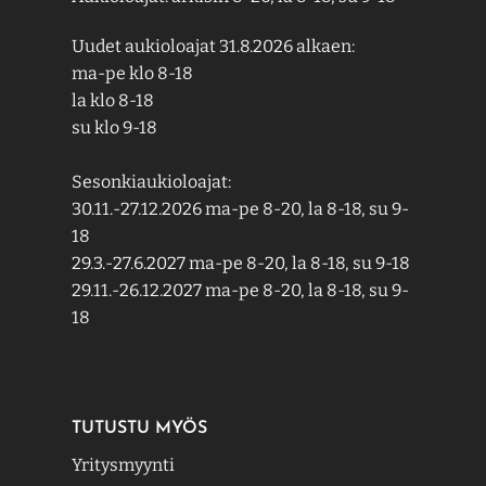
Uudet aukioloajat 31.8.2026 alkaen:
ma-pe klo 8-18
la klo 8-18
su klo 9-18
Sesonkiaukioloajat:
30.11.-27.12.2026 ma-pe 8-20, la 8-18, su 9-
18
29.3.-27.6.2027 ma-pe 8-20, la 8-18, su 9-18
29.11.-26.12.2027 ma-pe 8-20, la 8-18, su 9-
18
TUTUSTU MYÖS
Yritysmyynti