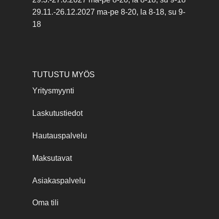
29.11.-26.12.2027 ma-pe 8-20, la 8-18, su 9-
18
TUTUSTU MYÖS
Yritysmyynti
Laskutustiedot
Hautauspalvelu
Maksutavat
Asiakaspalvelu
Oma tili