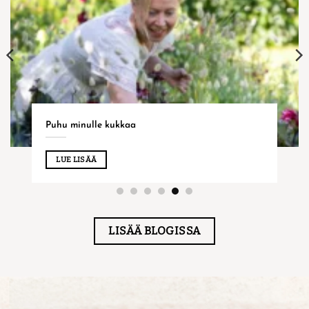
Puhu minulle kukkaa
LUE LISÄÄ
LISÄÄ BLOGISSA