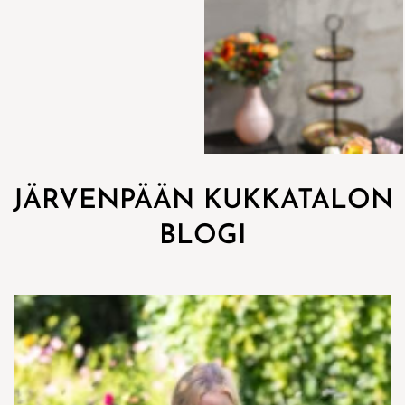
JÄRVENPÄÄN KUKKATALON
BLOGI