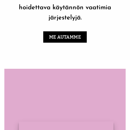
hoidettava käytännön vaatimia
järjestelyjä.
ME AUTAMME