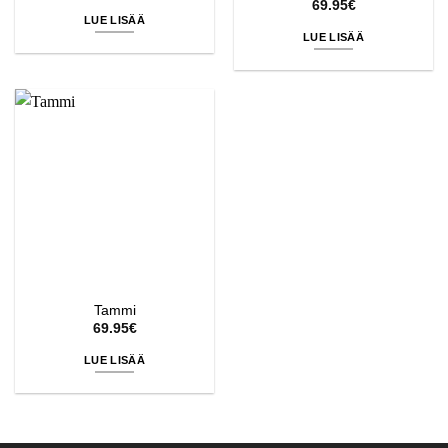
69.95
€
LUE LISÄÄ
LUE LISÄÄ
Tammi
69.95
€
LUE LISÄÄ