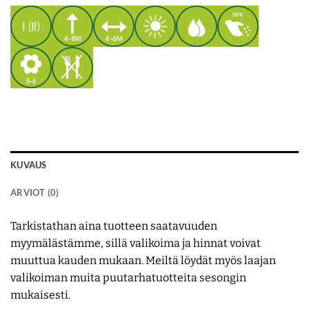
KUVAUS
ARVIOT (0)
Tarkistathan aina tuotteen saatavuuden
myymälästämme, sillä valikoima ja hinnat voivat
muuttua kauden mukaan. Meiltä löydät myös laajan
valikoiman muita puutarhatuotteita sesongin
mukaisesti.