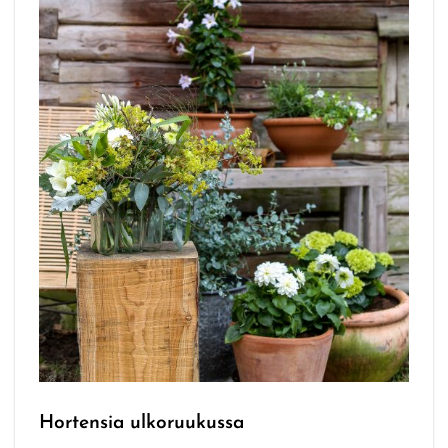
Hortensia ulkoruukussa