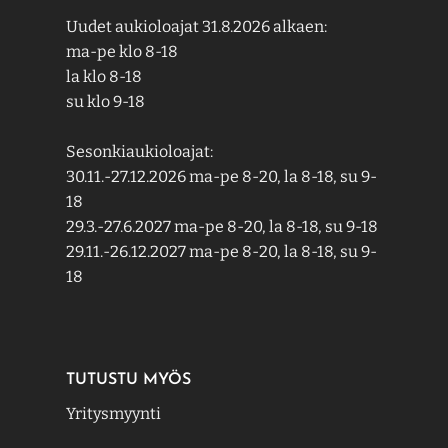
Uudet aukioloajat 31.8.2026 alkaen:
ma-pe klo 8-18
la klo 8-18
su klo 9-18
Sesonkiaukioloajat:
30.11.-27.12.2026 ma-pe 8-20, la 8-18, su 9-
18
29.3.-27.6.2027 ma-pe 8-20, la 8-18, su 9-18
29.11.-26.12.2027 ma-pe 8-20, la 8-18, su 9-
18
TUTUSTU MYÖS
Yritysmyynti