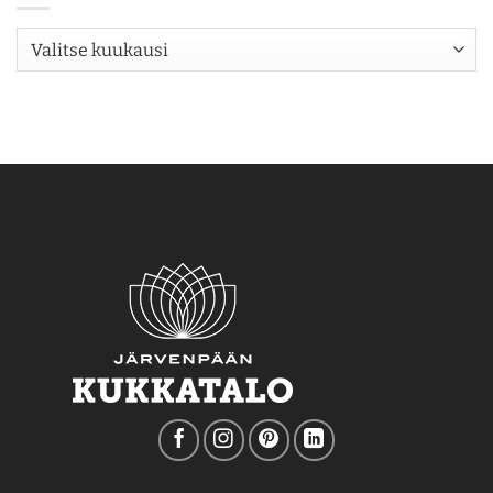
Arkisto