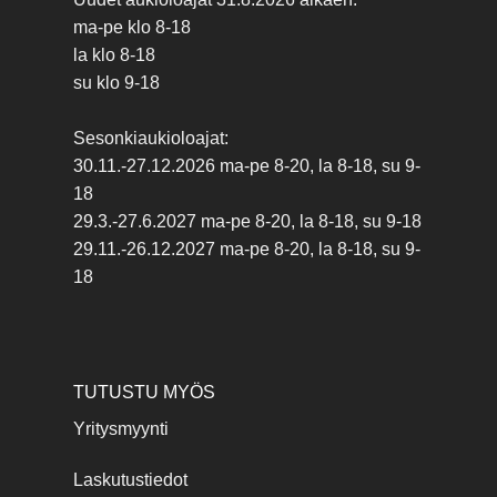
ma-pe klo 8-18
la klo 8-18
su klo 9-18
Sesonkiaukioloajat:
30.11.-27.12.2026 ma-pe 8-20, la 8-18, su 9-
18
29.3.-27.6.2027 ma-pe 8-20, la 8-18, su 9-18
29.11.-26.12.2027 ma-pe 8-20, la 8-18, su 9-
18
TUTUSTU MYÖS
Yritysmyynti
Laskutustiedot