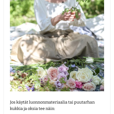
Jos käytät luonnonmateriaalia tai puutarhan
kukkia ja oksia tee näin: