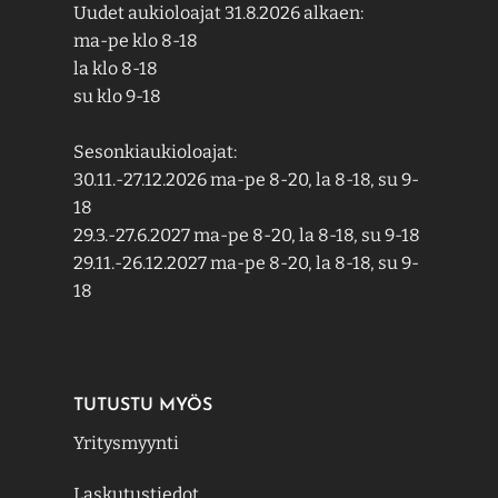
Uudet aukioloajat 31.8.2026 alkaen:
ma-pe klo 8-18
la klo 8-18
su klo 9-18
Sesonkiaukioloajat:
30.11.-27.12.2026 ma-pe 8-20, la 8-18, su 9-
18
29.3.-27.6.2027 ma-pe 8-20, la 8-18, su 9-18
29.11.-26.12.2027 ma-pe 8-20, la 8-18, su 9-
18
TUTUSTU MYÖS
Yritysmyynti
Laskutustiedot