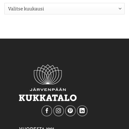
Arkisto