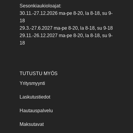
Sesonkiaukioloajat:
30.11.-27.12.2026 ma-pe 8-20, la 8-18, su 9-
18
29.3.-27.6.2027 ma-pe 8-20, la 8-18, su 9-18
29.11.-26.12.2027 ma-pe 8-20, la 8-18, su 9-
18
TUTUSTU MYÖS
Yritysmyynti
Laskutustiedot
Hautauspalvelu
Maksutavat