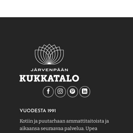
VUODESTA 1991
Kotiin ja puutarhaan ammattitaitoista ja
aikaansa seuraavaa palvelua. Upea