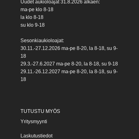
Uudet aukioloajat 31.8.2026 alkaen:
ma-pe klo 8-18
la klo 8-18
su klo 9-18
Sesonkiaukioloajat:
30.11.-27.12.2026 ma-pe 8-20, la 8-18, su 9-
18
29.3.-27.6.2027 ma-pe 8-20, la 8-18, su 9-18
29.11.-26.12.2027 ma-pe 8-20, la 8-18, su 9-
18
TUTUSTU MYÖS
Yritysmyynti
Laskutustiedot