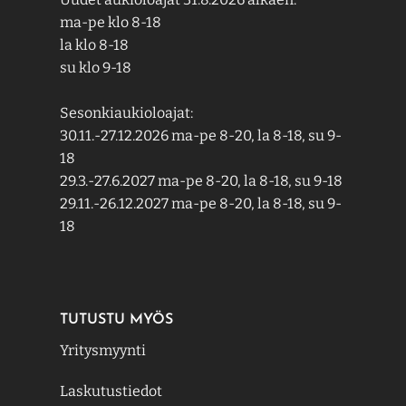
ma-pe klo 8-18
la klo 8-18
su klo 9-18
Sesonkiaukioloajat:
30.11.-27.12.2026 ma-pe 8-20, la 8-18, su 9-
18
29.3.-27.6.2027 ma-pe 8-20, la 8-18, su 9-18
29.11.-26.12.2027 ma-pe 8-20, la 8-18, su 9-
18
TUTUSTU MYÖS
Yritysmyynti
Laskutustiedot