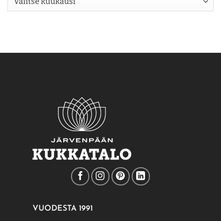
VUODESTA 1991