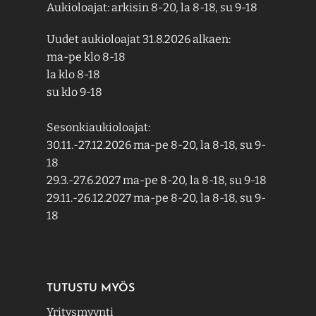
Aukioloajat: arkisin 8-20, la 8-18, su 9-18
Uudet aukioloajat 31.8.2026 alkaen:
ma-pe klo 8-18
la klo 8-18
su klo 9-18
Sesonkiaukioloajat:
30.11.-27.12.2026 ma-pe 8-20, la 8-18, su 9-
18
29.3.-27.6.2027 ma-pe 8-20, la 8-18, su 9-18
29.11.-26.12.2027 ma-pe 8-20, la 8-18, su 9-
18
TUTUSTU MYÖS
Yritysmyynti