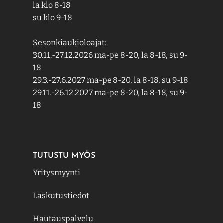
la klo 8-18
su klo 9-18
Sesonkiaukioloajat:
30.11.-27.12.2026 ma-pe 8-20, la 8-18, su 9-
18
29.3.-27.6.2027 ma-pe 8-20, la 8-18, su 9-18
29.11.-26.12.2027 ma-pe 8-20, la 8-18, su 9-
18
TUTUSTU MYÖS
Yritysmyynti
Laskutustiedot
Hautauspalvelu