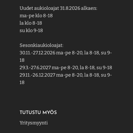
Uudet aukioloajat 31.8.2026 alkaen:
ma-pe klo 8-18
la klo 8-18
su klo 9-18
Sesonkiaukioloajat:
30.11.-27.12.2026 ma-pe 8-20, la 8-18, su 9-
18
29.3.-27.6.2027 ma-pe 8-20, la 8-18, su 9-18
29.11.-26.12.2027 ma-pe 8-20, la 8-18, su 9-
18
TUTUSTU MYÖS
Yritysmyynti