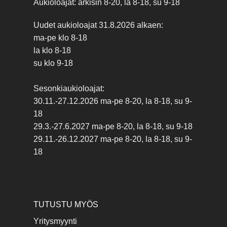
Aukioloajat: arkisin 8-20, la 8-18, su 9-18
Uudet aukioloajat 31.8.2026 alkaen:
ma-pe klo 8-18
la klo 8-18
su klo 9-18
Sesonkiaukioloajat:
30.11.-27.12.2026 ma-pe 8-20, la 8-18, su 9-
18
29.3.-27.6.2027 ma-pe 8-20, la 8-18, su 9-18
29.11.-26.12.2027 ma-pe 8-20, la 8-18, su 9-
18
TUTUSTU MYÖS
Yritysmyynti