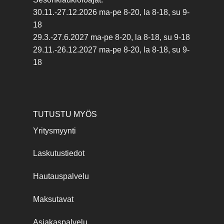
30.11.-27.12.2026 ma-pe 8-20, la 8-18, su 9-
18
29.3.-27.6.2027 ma-pe 8-20, la 8-18, su 9-18
29.11.-26.12.2027 ma-pe 8-20, la 8-18, su 9-
18
TUTUSTU MYÖS
Yritysmyynti
Laskutustiedot
Hautauspalvelu
Maksutavat
Asiakaspalvelu