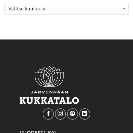
Arkisto