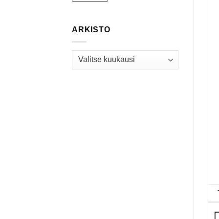
ARKISTO
Arkisto