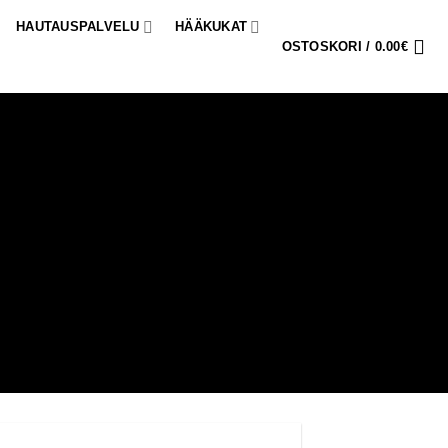
HAUTAUSPALVELU
HÄÄKUKAT
OSTOSKORI /
0.00
€