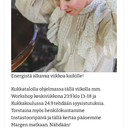
Energistä alkavaa viikkoa kaikille!
Kukkatalolla ohjelmassa tällä viikolla mm.
Workshop keskiviikkona 23.9 klo 13-18 ja
Kukkakoulussa 24.9 tehdään syysistutuksia.
Torstaina myös henkilökuntamme
Instastooripäivä ja tällä kertaa pääsemme
Margen matkaan. Nähdään!