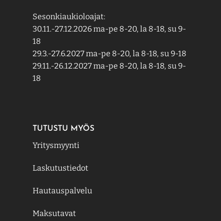
Sesonkiaukioloajat:
30.11.-27.12.2026 ma-pe 8-20, la 8-18, su 9-
18
29.3.-27.6.2027 ma-pe 8-20, la 8-18, su 9-18
29.11.-26.12.2027 ma-pe 8-20, la 8-18, su 9-
18
TUTUSTU MYÖS
Yritysmyynti
Laskutustiedot
Hautauspalvelu
Maksutavat