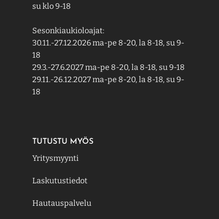
su klo 9-18
Sesonkiaukioloajat:
30.11.-27.12.2026 ma-pe 8-20, la 8-18, su 9-
18
29.3.-27.6.2027 ma-pe 8-20, la 8-18, su 9-18
29.11.-26.12.2027 ma-pe 8-20, la 8-18, su 9-
18
TUTUSTU MYÖS
Yritysmyynti
Laskutustiedot
Hautauspalvelu