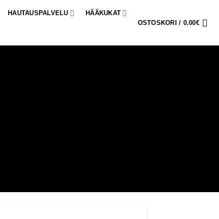
HAUTAUSPALVELU
HÄÄKUKAT
OSTOSKORI /
0.00
€