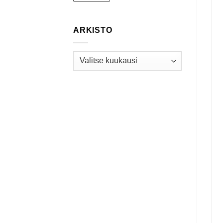
ARKISTO
Arkisto