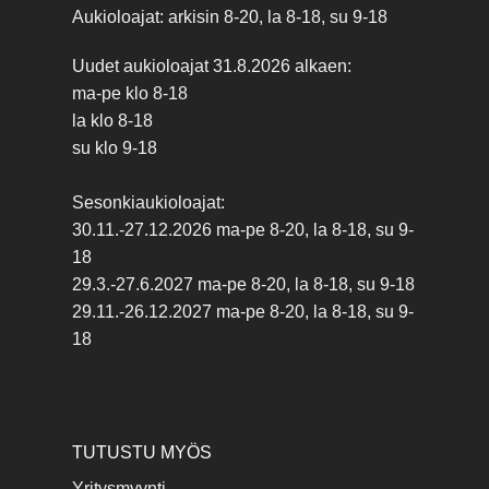
Aukioloajat: arkisin 8-20, la 8-18, su 9-18
Uudet aukioloajat 31.8.2026 alkaen:
ma-pe klo 8-18
la klo 8-18
su klo 9-18
Sesonkiaukioloajat:
30.11.-27.12.2026 ma-pe 8-20, la 8-18, su 9-
18
29.3.-27.6.2027 ma-pe 8-20, la 8-18, su 9-18
29.11.-26.12.2027 ma-pe 8-20, la 8-18, su 9-
18
TUTUSTU MYÖS
Yritysmyynti