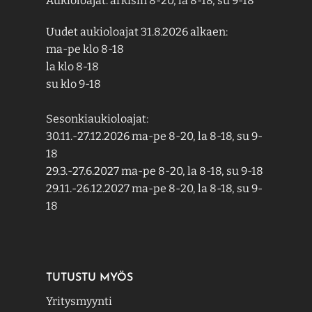
Aukioloajat: arkisin 8-20, la 8-18, su 9-18
Uudet aukioloajat 31.8.2026 alkaen:
ma-pe klo 8-18
la klo 8-18
su klo 9-18
Sesonkiaukioloajat:
30.11.-27.12.2026 ma-pe 8-20, la 8-18, su 9-
18
29.3.-27.6.2027 ma-pe 8-20, la 8-18, su 9-18
29.11.-26.12.2027 ma-pe 8-20, la 8-18, su 9-
18
TUTUSTU MYÖS
Yritysmyynti