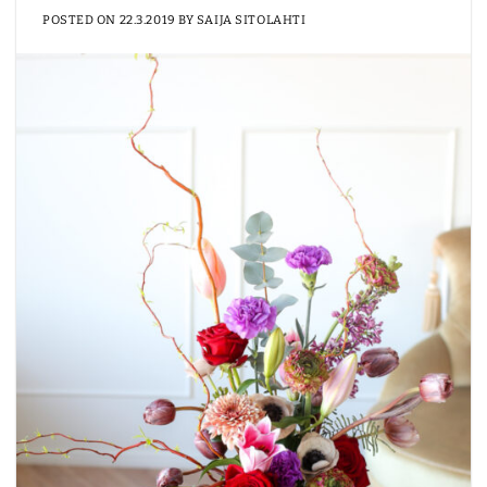
POSTED ON
22.3.2019
BY
SAIJA SITOLAHTI