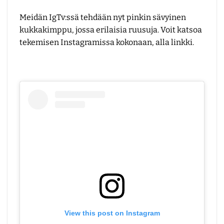
Meidän IgTv:ssä tehdään nyt pinkin sävyinen
kukkakimppu, jossa erilaisia ruusuja. Voit katsoa
tekemisen Instagramissa kokonaan, alla linkki.
View this post on Instagram