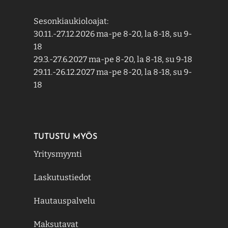
Sesonkiaukioloajat:
30.11.-27.12.2026 ma-pe 8-20, la 8-18, su 9-
18
29.3.-27.6.2027 ma-pe 8-20, la 8-18, su 9-18
29.11.-26.12.2027 ma-pe 8-20, la 8-18, su 9-
18
TUTUSTU MYÖS
Yritysmyynti
Laskutustiedot
Hautauspalvelu
Maksutavat