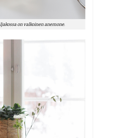
aljakossa on valkoinen anemone.