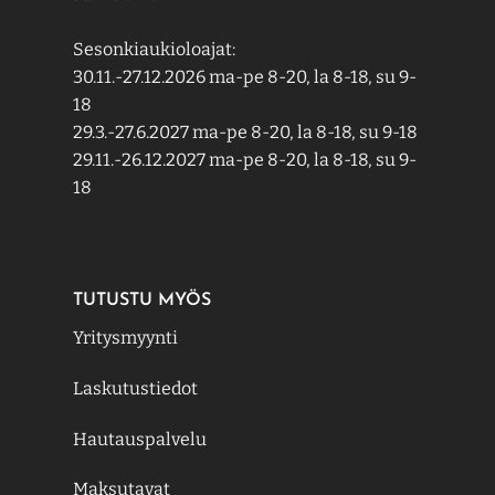
Sesonkiaukioloajat:
30.11.-27.12.2026 ma-pe 8-20, la 8-18, su 9-
18
29.3.-27.6.2027 ma-pe 8-20, la 8-18, su 9-18
29.11.-26.12.2027 ma-pe 8-20, la 8-18, su 9-
18
TUTUSTU MYÖS
Yritysmyynti
Laskutustiedot
Hautauspalvelu
Maksutavat