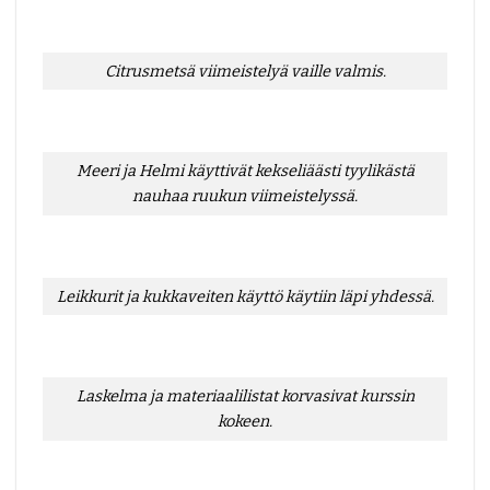
Citrusmetsä viimeistelyä vaille valmis.
Meeri ja Helmi käyttivät kekseliäästi tyylikästä
nauhaa ruukun viimeistelyssä.
Leikkurit ja kukkaveiten käyttö käytiin läpi yhdessä.
Laskelma ja materiaalilistat korvasivat kurssin
kokeen.