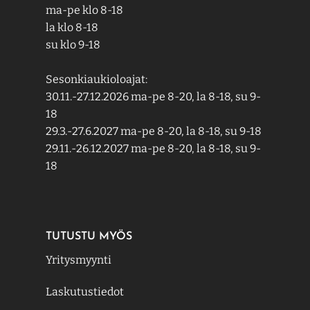
ma-pe klo 8-18
la klo 8-18
su klo 9-18
Sesonkiaukioloajat:
30.11.-27.12.2026 ma-pe 8-20, la 8-18, su 9-
18
29.3.-27.6.2027 ma-pe 8-20, la 8-18, su 9-18
29.11.-26.12.2027 ma-pe 8-20, la 8-18, su 9-
18
TUTUSTU MYÖS
Yritysmyynti
Laskutustiedot