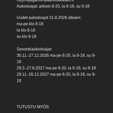
Aukioloajat: arkisin 8-20, la 8-18, su 9-18
Uudet aukioloajat 31.8.2026 alkaen:
ma-pe klo 8-18
la klo 8-18
su klo 9-18
Sesonkiaukioloajat:
30.11.-27.12.2026 ma-pe 8-20, la 8-18, su 9-
18
29.3.-27.6.2027 ma-pe 8-20, la 8-18, su 9-18
29.11.-26.12.2027 ma-pe 8-20, la 8-18, su 9-
18
TUTUSTU MYÖS