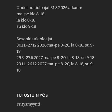
Uudet aukioloajat 31.8.2026 alkaen:
ma-pe klo 8-18
la klo 8-18
su klo 9-18
Sesonkiaukioloajat:
30.11.-27.12.2026 ma-pe 8-20, la 8-18, su 9-
18
29.3.-27.6.2027 ma-pe 8-20, la 8-18, su 9-18
29.11.-26.12.2027 ma-pe 8-20, la 8-18, su 9-
18
TUTUSTU MYÖS
Yritysmyynti