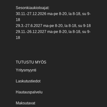
Sesonkiaukioloajat:
30.11.-27.12.2026 ma-pe 8-20, la 8-18, su 9-
18
29.3.-27.6.2027 ma-pe 8-20, la 8-18, su 9-18
29.11.-26.12.2027 ma-pe 8-20, la 8-18, su 9-
18
TUTUSTU MYÖS
Yritysmyynti
Laskutustiedot
Hautauspalvelu
Maksutavat