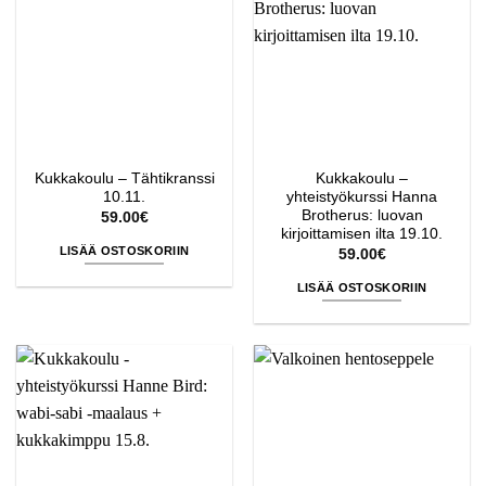
Kukkakoulu – Tähtikranssi
Kukkakoulu –
10.11.
yhteistyökurssi Hanna
Brotherus: luovan
59.00
€
kirjoittamisen ilta 19.10.
LISÄÄ OSTOSKORIIN
59.00
€
LISÄÄ OSTOSKORIIN