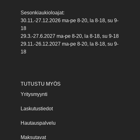
Sesonkiaukioloajat:
30.11.-27.12.2026 ma-pe 8-20, la 8-18, su 9-
18
29.3.-27.6.2027 ma-pe 8-20, la 8-18, su 9-18
29.11.-26.12.2027 ma-pe 8-20, la 8-18, su 9-
18
TUTUSTU MYÖS
Yritysmyynti
Laskutustiedot
Hautauspalvelu
Maksutavat