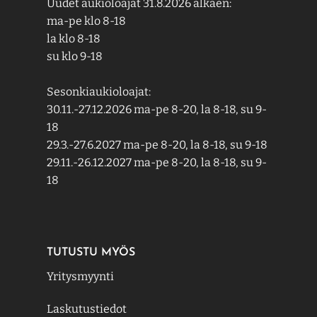
Uudet aukioloajat 31.8.2026 alkaen:
ma-pe klo 8-18
la klo 8-18
su klo 9-18
Sesonkiaukioloajat:
30.11.-27.12.2026 ma-pe 8-20, la 8-18, su 9-
18
29.3.-27.6.2027 ma-pe 8-20, la 8-18, su 9-18
29.11.-26.12.2027 ma-pe 8-20, la 8-18, su 9-
18
TUTUSTU MYÖS
Yritysmyynti
Laskutustiedot