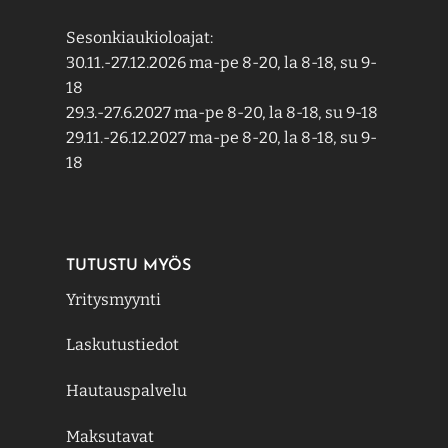
Sesonkiaukioloajat:
30.11.-27.12.2026 ma-pe 8-20, la 8-18, su 9-
18
29.3.-27.6.2027 ma-pe 8-20, la 8-18, su 9-18
29.11.-26.12.2027 ma-pe 8-20, la 8-18, su 9-
18
TUTUSTU MYÖS
Yritysmyynti
Laskutustiedot
Hautauspalvelu
Maksutavat