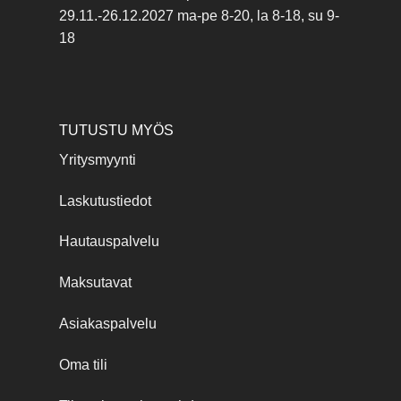
29.11.-26.12.2027 ma-pe 8-20, la 8-18, su 9-
18
TUTUSTU MYÖS
Yritysmyynti
Laskutustiedot
Hautauspalvelu
Maksutavat
Asiakaspalvelu
Oma tili