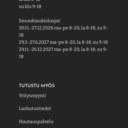
su klo 9-18
Sesonkiaukioloajat:
30.11.-27.12.2026 ma-pe 8-20, la 8-18, su 9-
18
29.3.-27.6.2027 ma-pe 8-20, la 8-18, su 9-18
29.11.-26.12.2027 ma-pe 8-20, la 8-18, su 9-
18
TUTUSTU MYÖS
Yritysmyynti
Laskutustiedot
Hautauspalvelu