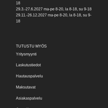
18
29.3.-27.6.2027 ma-pe 8-20, la 8-18, su 9-18
29.11.-26.12.2027 ma-pe 8-20, la 8-18, su 9-
18
TUTUSTU MYÖS
Yritysmyynti
Laskutustiedot
Hautauspalvelu
Maksutavat
Asiakaspalvelu