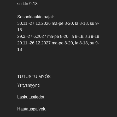
su klo 9-18
Sesonkiaukioloajat:
30.11.-27.12.2026 ma-pe 8-20, la 8-18, su 9-
18
29.3.-27.6.2027 ma-pe 8-20, la 8-18, su 9-18
29.11.-26.12.2027 ma-pe 8-20, la 8-18, su 9-
18
TUTUSTU MYÖS
Yritysmyynti
Laskutustiedot
Hautauspalvelu