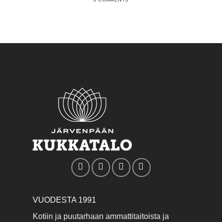
VUODESTA 1991
Kotiin ja puutarhaan ammattitaitoista ja