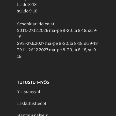
la klo 8-18
su klo 9-18
Sesonkiaukioloajat:
30.11.-27.12.2026 ma-pe 8-20, la 8-18, su 9-
18
29.3.-27.6.2027 ma-pe 8-20, la 8-18, su 9-18
29.11.-26.12.2027 ma-pe 8-20, la 8-18, su 9-
18
TUTUSTU MYÖS
Yritysmyynti
Laskutustiedot
Hautauspalvelu