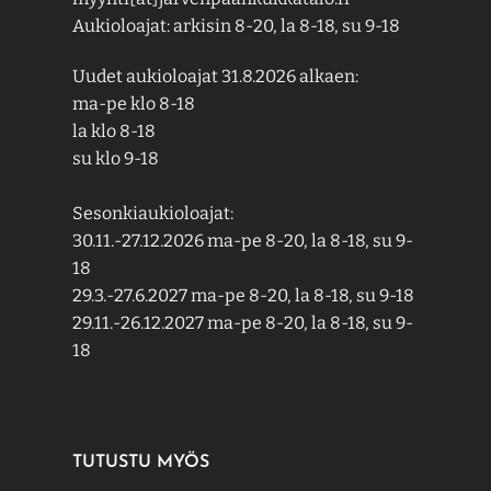
Aukioloajat: arkisin 8-20, la 8-18, su 9-18
Uudet aukioloajat 31.8.2026 alkaen:
ma-pe klo 8-18
la klo 8-18
su klo 9-18
Sesonkiaukioloajat:
30.11.-27.12.2026 ma-pe 8-20, la 8-18, su 9-
18
29.3.-27.6.2027 ma-pe 8-20, la 8-18, su 9-18
29.11.-26.12.2027 ma-pe 8-20, la 8-18, su 9-
18
TUTUSTU MYÖS