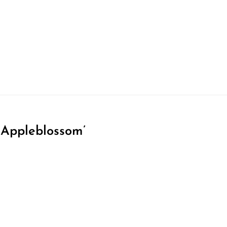
 Appleblossom’