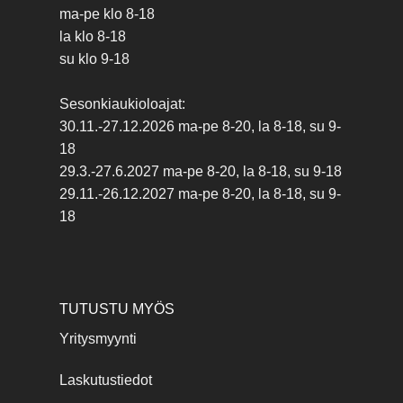
ma-pe klo 8-18
la klo 8-18
su klo 9-18
Sesonkiaukioloajat:
30.11.-27.12.2026 ma-pe 8-20, la 8-18, su 9-
18
29.3.-27.6.2027 ma-pe 8-20, la 8-18, su 9-18
29.11.-26.12.2027 ma-pe 8-20, la 8-18, su 9-
18
TUTUSTU MYÖS
Yritysmyynti
Laskutustiedot